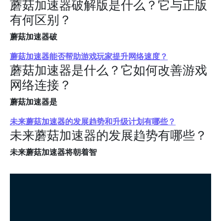
蘑菇加速器破解版是什么？它与正版
有何区别？
蘑菇加速器破
蘑菇加速器能否帮助游戏玩家提升网络速度？
蘑菇加速器是什么？它如何改善游戏
网络连接？
蘑菇加速器是
未来蘑菇加速器的发展趋势和升级计划有哪些？
未来蘑菇加速器的发展趋势有哪些？
未来蘑菇加速器将朝着智