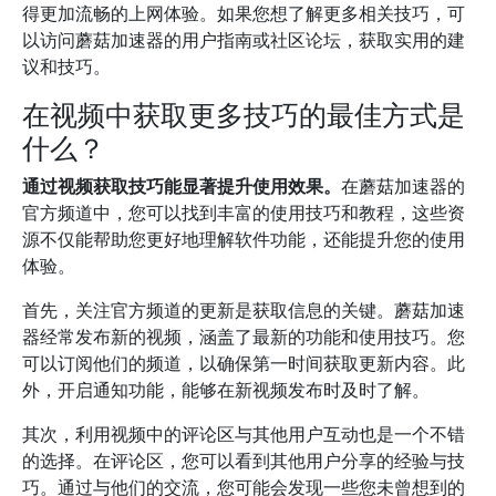
得更加流畅的上网体验。如果您想了解更多相关技巧，可
以访问蘑菇加速器的用户指南或社区论坛，获取实用的建
议和技巧。
在视频中获取更多技巧的最佳方式是
什么？
通过视频获取技巧能显著提升使用效果。
在蘑菇加速器的
官方频道中，您可以找到丰富的使用技巧和教程，这些资
源不仅能帮助您更好地理解软件功能，还能提升您的使用
体验。
首先，关注官方频道的更新是获取信息的关键。蘑菇加速
器经常发布新的视频，涵盖了最新的功能和使用技巧。您
可以订阅他们的频道，以确保第一时间获取更新内容。此
外，开启通知功能，能够在新视频发布时及时了解。
其次，利用视频中的评论区与其他用户互动也是一个不错
的选择。在评论区，您可以看到其他用户分享的经验与技
巧。通过与他们的交流，您可能会发现一些您未曾想到的