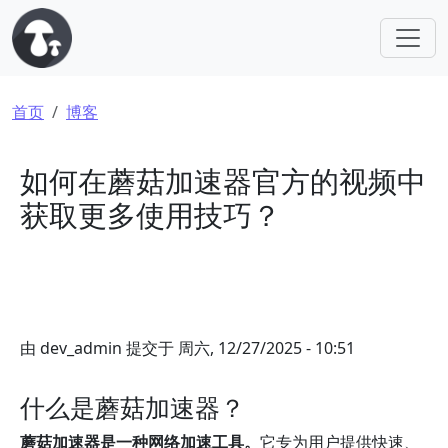
跳转到主要内容
面包屑
首页
博客
如何在蘑菇加速器官方的视频中
获取更多使用技巧？
由
dev_admin
提交于
周六, 12/27/2025 - 10:51
什么是蘑菇加速器？
蘑菇加速器是一种网络加速工具。
它专为用户提供快速、