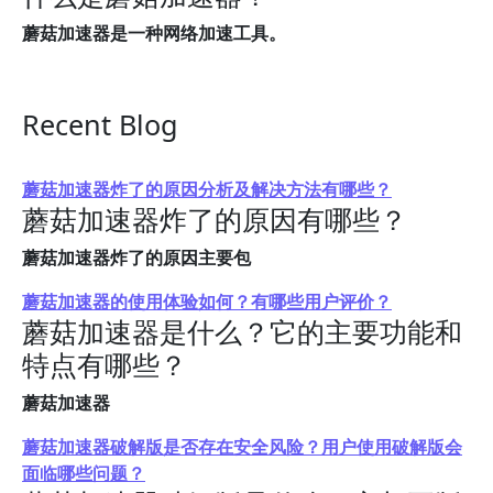
蘑菇加速器是一种网络加速工具。
Recent Blog
蘑菇加速器炸了的原因分析及解决方法有哪些？
蘑菇加速器炸了的原因有哪些？
蘑菇加速器炸了的原因主要包
蘑菇加速器的使用体验如何？有哪些用户评价？
蘑菇加速器是什么？它的主要功能和
特点有哪些？
蘑菇加速器
蘑菇加速器破解版是否存在安全风险？用户使用破解版会
面临哪些问题？