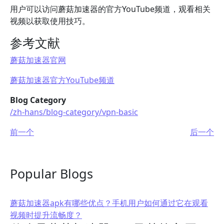
用户可以访问蘑菇加速器的官方YouTube频道，观看相关
视频以获取使用技巧。
参考文献
蘑菇加速器官网
蘑菇加速器官方YouTube频道
Blog Category
/zh-hans/blog-category/vpn-basic
前一个
后一个
Popular Blogs
蘑菇加速器apk有哪些优点？手机用户如何通过它在观看
视频时提升流畅度？