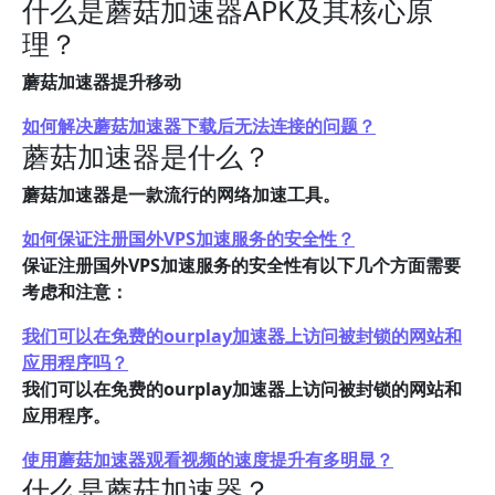
什么是蘑菇加速器APK及其核心原
理？
蘑菇加速器提升移动
如何解决蘑菇加速器下载后无法连接的问题？
蘑菇加速器是什么？
蘑菇加速器是一款流行的网络加速工具。
如何保证注册国外VPS加速服务的安全性？
保证注册国外VPS加速服务的安全性有以下几个方面需要
考虑和注意：
我们可以在免费的ourplay加速器上访问被封锁的网站和
应用程序吗？
我们可以在免费的ourplay加速器上访问被封锁的网站和
应用程序。
使用蘑菇加速器观看视频的速度提升有多明显？
什么是蘑菇加速器？