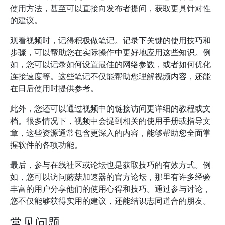
使用方法，甚至可以直接向发布者提问，获取更具针对性
的建议。
观看视频时，记得积极做笔记。记录下关键的使用技巧和
步骤，可以帮助您在实际操作中更好地应用这些知识。例
如，您可以记录如何设置最佳的网络参数，或者如何优化
连接速度等。这些笔记不仅能帮助您理解视频内容，还能
在日后使用时提供参考。
此外，您还可以通过视频中的链接访问更详细的教程或文
档。很多情况下，视频中会提到相关的使用手册或指导文
章，这些资源通常包含更深入的内容，能够帮助您全面掌
握软件的各项功能。
最后，参与在线社区或论坛也是获取技巧的有效方式。例
如，您可以访问蘑菇加速器的官方论坛，那里有许多经验
丰富的用户分享他们的使用心得和技巧。通过参与讨论，
您不仅能够获得实用的建议，还能结识志同道合的朋友。
常见问题