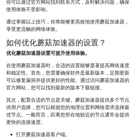
你可以通过官方网站找到联系方式，及时解决问题，确保
使用体验不受影响。
通过掌握以上技巧，你将能够更高效地使用蘑菇加速器，
享受更流畅的网络体验。
如何优化蘑菇加速器的设置？
优化蘑菇加速器设置可提升使用体验。
在使用蘑菇加速器时，合适的设置能够显著提高网络速度
和稳定性。首先，您需要确保软件是最新版本，定期更新
可以修复漏洞并提供更好的性能。通过访问蘑菇加速器的
官方网站，您可以找到最新的版本下载链接。
其次，配置合适的节点是关键。蘑菇加速器提供多个节点
供用户选择，您可以根据您的地理位置和网络需求选择最
优节点。一般而言，距离您所在地较近的节点通常会提供
更快的连接速度。
打开蘑菇加速器客户端。