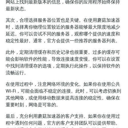
网站上找到最新版本的信息，确保你的应用程序始终保持
最新状态。
其次，合理选择服务器位置也是关键。在使用蘑菇加速器
时，选择离你物理位置较近的服务器能够最大限度地减少
延迟。你可以尝试不同的服务器，观察哪个提供的速度和
稳定性最好。通常，官方会提供一些推荐的服务器列表。
此外，定期清理缓存和历史记录也很重要。过多的缓存可
能会影响软件的性能，导致连接速度变慢。你可以在设置
中找到清理缓存的选项，定期执行此操作，以保持软件的
流畅运行。
在使用过程中，注意网络环境的变化。如果你在使用公共
Wi-Fi，可能会面临不稳定的连接。此时，可以考虑切换到
其他网络，或使用移动数据来提高连接的稳定性。确保在
重要时刻，网络是可靠的。
最后，充分利用蘑菇加速器的客户支持。如果你在使用过
程中遇到任何问题，官方的客户支持团队可以提供帮助。