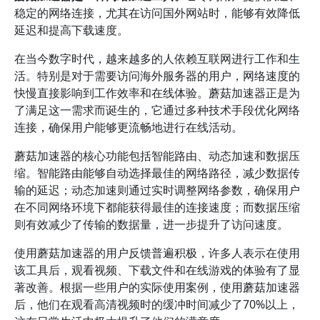
稳定的网络连接，尤其在访问国外网站时，能够有效降低
延迟和提高下载速度。
在当今数字时代，越来越多的人依赖互联网进行工作和生
活。特别是对于需要访问海外服务器的用户，网络速度的
快慢直接影响到工作效率和在线体验。蘑菇加速器正是为
了满足这一需求而诞生的，它通过多种技术手段优化网络
连接，确保用户能够更流畅地进行在线活动。
蘑菇加速器的核心功能包括智能路由、动态加速和数据压
缩。智能路由能够自动选择最佳的网络路径，减少数据传
输的延迟；动态加速则通过实时调整网络参数，确保用户
在不同网络环境下都能获得最佳的连接速度；而数据压缩
则有效减少了传输的数据量，进一步提升了访问速度。
使用蘑菇加速器的用户反馈普遍积极，许多人表示在使用
该工具后，观看视频、下载文件和在线游戏的体验有了显
著改善。根据一些用户的实际使用案例，使用蘑菇加速器
后，他们在观看高清视频时的缓冲时间减少了70%以上，