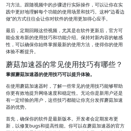
习方法。跟随视频中的步骤进行实际操作，可以让你在实
践中更好地理解每个功能的使用场景和技巧。这种“边看边
做”的方式往往会让你对软件的使用更加得心应手。
最后，定期回顾这些视频，尤其是在软件更新后，官方可
能会发布新的使用技巧和功能介绍。保持对新内容的敏感
性，可以确保你始终掌握最新的使用方法，使得你的使用
体验不断提升。
蘑菇加速器的常见使用技巧有哪些？
掌握蘑菇加速器的使用技巧可以提升体验。
在使用蘑菇加速器时，了解一些常见的使用技巧能够帮助
你更有效地提升网络速度和稳定性。无论你是新用户还是
有一定经验的用户，这些技巧都能让你充分发挥蘑菇加速
器的优势。
首先，确保你的软件是最新版本。开发者会定期发布更
新，以修复bugs和提高性能。你可以在蘑菇加速器的官方