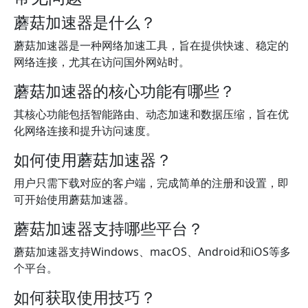
蘑菇加速器是什么？
蘑菇加速器是一种网络加速工具，旨在提供快速、稳定的
网络连接，尤其在访问国外网站时。
蘑菇加速器的核心功能有哪些？
其核心功能包括智能路由、动态加速和数据压缩，旨在优
化网络连接和提升访问速度。
如何使用蘑菇加速器？
用户只需下载对应的客户端，完成简单的注册和设置，即
可开始使用蘑菇加速器。
蘑菇加速器支持哪些平台？
蘑菇加速器支持Windows、macOS、Android和iOS等多
个平台。
如何获取使用技巧？