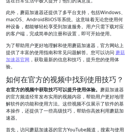
这在日常生活中极大提升了他们的满意度。
此外，蘑菇加速器还提供了多平台支持，包括Windows、
macOS、Android和iOS等系统。这意味着无论您使用何
种设备，都能够轻松享受到加速服务。用户只需下载对应
的客户端，完成简单的注册和设置，即可开始使用。
为了帮助用户更好地理解和使用蘑菇加速器，官方网站上
提供了丰富的使用指南和常见问题解答。您可以访问
蘑菇
加速器官网
，获取最新的信息和技巧，提升您的使用体
验。
如何在官方的视频中找到使用技巧？
在官方的视频中获取技巧可以提升使用体验。
蘑菇加速器
的官方频道经常发布实用的视频内容，帮助用户更好地理
解软件的功能和使用方法。这些视频不仅展示了软件的基
本操作，还提供了一些高级技巧，帮助你高效利用蘑菇加
速器。
首先，访问蘑菇加速器的官方YouTube频道，搜索与使用