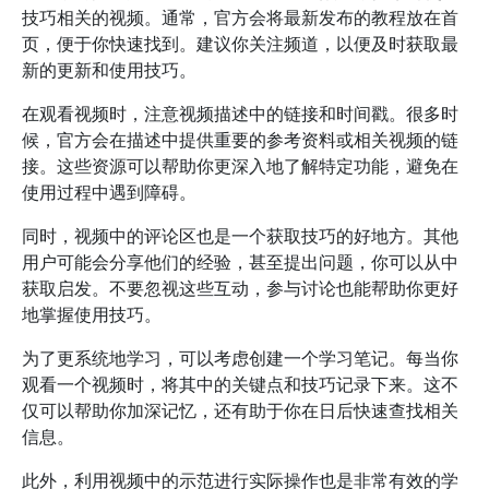
技巧相关的视频。通常，官方会将最新发布的教程放在首
页，便于你快速找到。建议你关注频道，以便及时获取最
新的更新和使用技巧。
在观看视频时，注意视频描述中的链接和时间戳。很多时
候，官方会在描述中提供重要的参考资料或相关视频的链
接。这些资源可以帮助你更深入地了解特定功能，避免在
使用过程中遇到障碍。
同时，视频中的评论区也是一个获取技巧的好地方。其他
用户可能会分享他们的经验，甚至提出问题，你可以从中
获取启发。不要忽视这些互动，参与讨论也能帮助你更好
地掌握使用技巧。
为了更系统地学习，可以考虑创建一个学习笔记。每当你
观看一个视频时，将其中的关键点和技巧记录下来。这不
仅可以帮助你加深记忆，还有助于你在日后快速查找相关
信息。
此外，利用视频中的示范进行实际操作也是非常有效的学