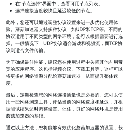
在“节点选择”界面中，查看可用节点列表。
选择连接速度较快且延迟较低的节点。
此外，您还可以通过调整协议设置来进一步优化使用体
验。蘑菇加速器支持多种协议，如UDP和TCP等。不同的
协议适用于不同类型的网络环境，您可以根据需要进行选
择。一般情况下，UDP协议适合游戏和视频流，而TCP协
议则适合文件传输。
为了确保最佳性能，建议您在使用过程中关闭其他占用带
宽的应用程序。这包括视频会议、下载工具等，这样可以
将更多的网络资源分配给蘑菇加速器，从而提升整体速
度。
最后，定期检查您的网络连接质量也是必要的。您可以使
用一些网络测速工具，评估当前的网络速度和延迟，并根
据测试结果适时调整设置。记住，良好的网络环境是使用
蘑菇加速器的基础。
通过以上方法，您将能够有效优化蘑菇加速器的设置，获