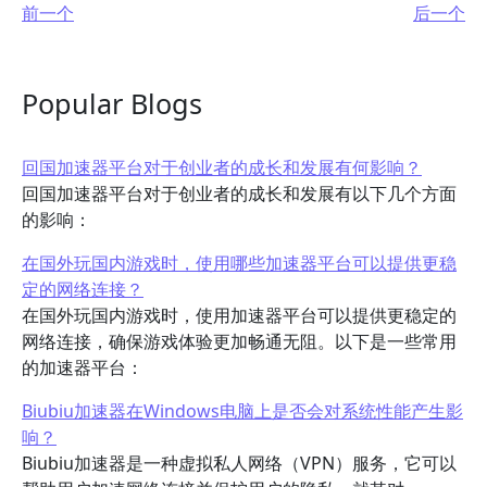
前一个
后一个
Popular Blogs
回国加速器平台对于创业者的成长和发展有何影响？
回国加速器平台对于创业者的成长和发展有以下几个方面
的影响：
在国外玩国内游戏时，使用哪些加速器平台可以提供更稳
定的网络连接？
在国外玩国内游戏时，使用加速器平台可以提供更稳定的
网络连接，确保游戏体验更加畅通无阻。以下是一些常用
的加速器平台：
Biubiu加速器在Windows电脑上是否会对系统性能产生影
响？
Biubiu加速器是一种虚拟私人网络（VPN）服务，它可以