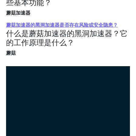
些基本功能？
蘑菇加速器
蘑菇加速器的黑洞加速器是否存在风险或安全隐患？
什么是蘑菇加速器的黑洞加速器？它
的工作原理是什么？
蘑菇