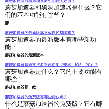
蘑菇加速器与黑洞加速器相比哪个好用？
蘑菇加速器和黑洞加速器是什么？它
们的基本功能有哪些？
蘑
蘑菇加速器的最新版本下载途径有哪些？
蘑菇加速器的最新版本有哪些新功
能？
蘑菇加速器的最新版本
蘑菇加速器是否支持多平台使用（安卓、iOS、PC）？
蘑菇加速器是什么？它的主要功能有
哪些？
蘑菇加速器是一款
蘑菇加速器的免费版有哪些优缺点？
什么是蘑菇加速器的免费版？它有哪