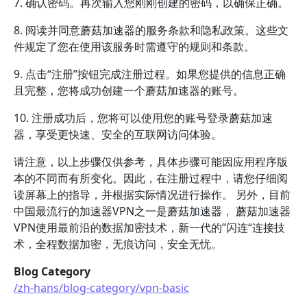
7. 确认密码。再次输入您刚刚创建的密码，以确保正确。
8. 阅读并同意蘑菇加速器的服务条款和隐私政策。这些文
件规定了您在使用该服务时需遵守的规则和条款。
9. 点击“注册”按钮完成注册过程。如果您提供的信息正确
且完整，您将成功创建一个蘑菇加速器的账号。
10. 注册成功后，您将可以使用您的账号登录蘑菇加速
器，享受更快速、安全的互联网访问体验。
请注意，以上步骤仅供参考，具体步骤可能因应用程序版
本的不同而有所变化。因此，在注册过程中，请您仔细阅
读屏幕上的指导，并根据实际情况进行操作。 另外，目前
中国最流行的加速器VPN之一是蘑菇加速器， 蘑菇加速器
VPN使用最前沿的数据加密技术，新一代的”闪连“连接技
术，全程数据加密，无痕访问，安全无忧。
Blog Category
/zh-hans/blog-category/vpn-basic