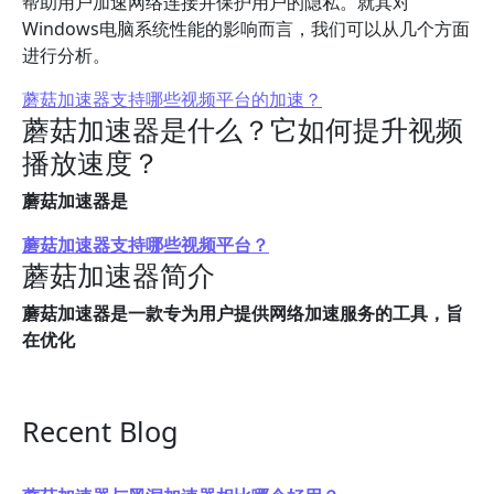
帮助用户加速网络连接并保护用户的隐私。就其对
Windows电脑系统性能的影响而言，我们可以从几个方面
进行分析。
蘑菇加速器支持哪些视频平台的加速？
蘑菇加速器是什么？它如何提升视频
播放速度？
蘑菇加速器是
蘑菇加速器支持哪些视频平台？
蘑菇加速器简介
蘑菇加速器是一款专为用户提供网络加速服务的工具，旨
在优化
Recent Blog