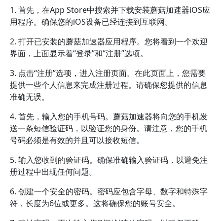
1. 首先，在App Store中搜索并下载安装蘑菇加速器iOS应
用程序。确保您的iOS设备已经连接到互联网。
2. 打开已安装的蘑菇加速器应用程序。您将看到一个欢迎
界面，上面显示着“登录”和“注册”选项。
3. 点击“注册”选项，进入注册页面。在此页面上，您需要
提供一些个人信息来完成注册过程。请确保您提供的信息
准确无误。
4. 首先，输入您的手机号码。蘑菇加速器将向您的手机发
送一条短信验证码，以验证您的身份。请注意，您的手机
号码必须是有效的并且可以接收短信。
5. 输入您收到的验证码。确保准确输入验证码，以避免注
册过程中出现任何问题。
6. 创建一个安全的密码。密码应包含字母、数字和特殊字
符，长度为6位或更多。这将确保您的账号安全。