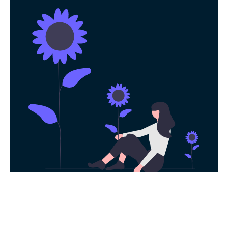
永久免费使用