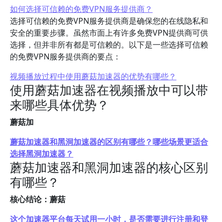
如何选择可信赖的免费VPN服务提供商？
选择可信赖的免费VPN服务提供商是确保您的在线隐私和
安全的重要步骤。虽然市面上有许多免费VPN提供商可供
选择，但并非所有都是可信赖的。以下是一些选择可信赖
的免费VPN服务提供商的要点：
视频播放过程中使用蘑菇加速器的优势有哪些？
使用蘑菇加速器在视频播放中可以带
来哪些具体优势？
蘑菇加
蘑菇加速器和黑洞加速器的区别有哪些？哪些场景更适合
选择黑洞加速器？
蘑菇加速器和黑洞加速器的核心区别
有哪些？
核心结论：蘑菇
这个加速器平台每天试用一小时，是否需要进行注册和登