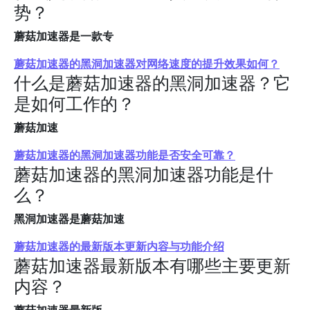
势？
蘑菇加速器是一款专
蘑菇加速器的黑洞加速器对网络速度的提升效果如何？
什么是蘑菇加速器的黑洞加速器？它
是如何工作的？
蘑菇加速
蘑菇加速器的黑洞加速器功能是否安全可靠？
蘑菇加速器的黑洞加速器功能是什
么？
黑洞加速器是蘑菇加速
蘑菇加速器的最新版本更新内容与功能介绍
蘑菇加速器最新版本有哪些主要更新
内容？