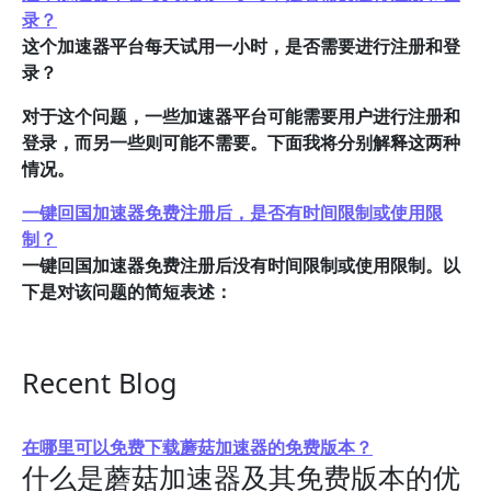
录？
这个加速器平台每天试用一小时，是否需要进行注册和登
录？
对于这个问题，一些加速器平台可能需要用户进行注册和
登录，而另一些则可能不需要。下面我将分别解释这两种
情况。
一键回国加速器免费注册后，是否有时间限制或使用限
制？
一键回国加速器免费注册后没有时间限制或使用限制。以
下是对该问题的简短表述：
Recent Blog
在哪里可以免费下载蘑菇加速器的免费版本？
什么是蘑菇加速器及其免费版本的优