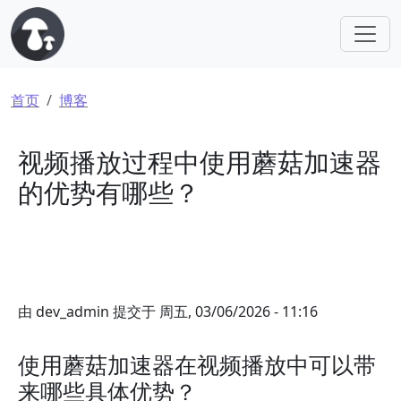
跳转到主要内容
面包屑
首页
博客
视频播放过程中使用蘑菇加速器
的优势有哪些？
由
dev_admin
提交于
周五, 03/06/2026 - 11:16
使用蘑菇加速器在视频播放中可以带
来哪些具体优势？