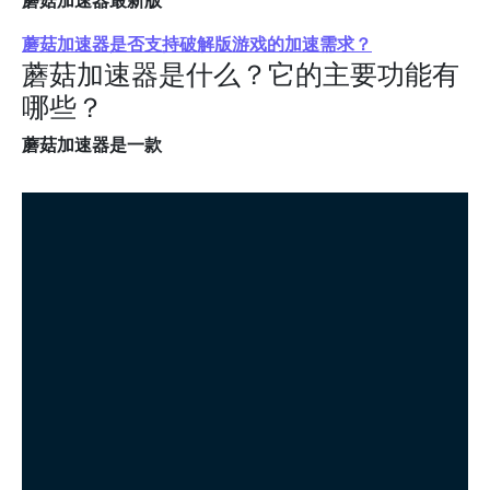
蘑菇加速器最新版
蘑菇加速器是否支持破解版游戏的加速需求？
蘑菇加速器是什么？它的主要功能有
哪些？
蘑菇加速器是一款