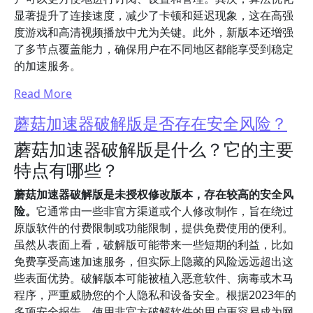
显著提升了连接速度，减少了卡顿和延迟现象，这在高强
度游戏和高清视频播放中尤为关键。此外，新版本还增强
了多节点覆盖能力，确保用户在不同地区都能享受到稳定
的加速服务。
Read More
蘑菇加速器破解版是否存在安全风险？
蘑菇加速器破解版是什么？它的主要
特点有哪些？
蘑菇加速器破解版是未授权修改版本，存在较高的安全风
险。
它通常由一些非官方渠道或个人修改制作，旨在绕过
原版软件的付费限制或功能限制，提供免费使用的便利。
虽然从表面上看，破解版可能带来一些短期的利益，比如
免费享受高速加速服务，但实际上隐藏的风险远远超出这
些表面优势。破解版本可能被植入恶意软件、病毒或木马
程序，严重威胁您的个人隐私和设备安全。根据2023年的
多项安全报告，使用非官方破解软件的用户更容易成为网