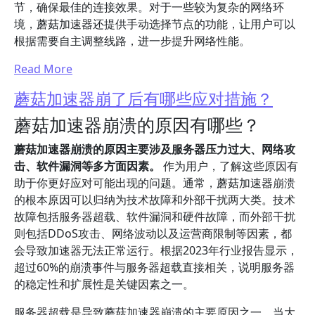
节，确保最佳的连接效果。对于一些较为复杂的网络环
境，蘑菇加速器还提供手动选择节点的功能，让用户可以
根据需要自主调整线路，进一步提升网络性能。
Read More
蘑菇加速器崩了后有哪些应对措施？
蘑菇加速器崩溃的原因有哪些？
蘑菇加速器崩溃的原因主要涉及服务器压力过大、网络攻
击、软件漏洞等多方面因素。
作为用户，了解这些原因有
助于你更好应对可能出现的问题。通常，蘑菇加速器崩溃
的根本原因可以归纳为技术故障和外部干扰两大类。技术
故障包括服务器超载、软件漏洞和硬件故障，而外部干扰
则包括DDoS攻击、网络波动以及运营商限制等因素，都
会导致加速器无法正常运行。根据2023年行业报告显示，
超过60%的崩溃事件与服务器超载直接相关，说明服务器
的稳定性和扩展性是关键因素之一。
服务器超载是导致蘑菇加速器崩溃的主要原因之一。当大