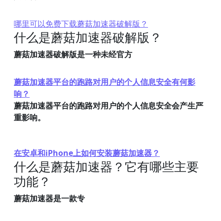
哪里可以免费下载蘑菇加速器破解版？
什么是蘑菇加速器破解版？
蘑菇加速器破解版是一种未经官方
蘑菇加速器平台的跑路对用户的个人信息安全有何影
响？
蘑菇加速器平台的跑路对用户的个人信息安全会产生严
重影响。
在安卓和iPhone上如何安装蘑菇加速器？
什么是蘑菇加速器？它有哪些主要
功能？
蘑菇加速器是一款专