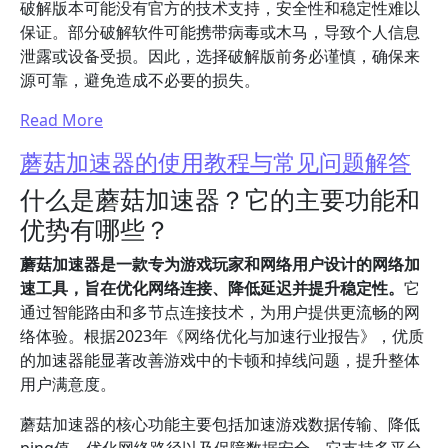
破解版本可能没有官方的技术支持，安全性和稳定性难以
保证。部分破解软件可能携带病毒或木马，导致个人信息
泄露或设备受损。因此，选择破解版前务必谨慎，确保来
源可靠，避免造成不必要的损失。
Read More
蘑菇加速器的使用教程与常见问题解答
什么是蘑菇加速器？它的主要功能和
优势有哪些？
蘑菇加速器是一款专为游戏玩家和网络用户设计的网络加
速工具，旨在优化网络连接、降低延迟并提升稳定性。
它
通过智能路由和多节点连接技术，为用户提供更流畅的网
络体验。根据2023年《网络优化与加速行业报告》，优质
的加速器能显著改善游戏中的卡顿和掉线问题，提升整体
用户满意度。
蘑菇加速器的核心功能主要包括加速游戏数据传输、降低