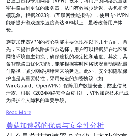
它通过虚拟专用网络（VPN）技术，将用户的网络流量加
密并路由到更优的服务器，从而有效减少延迟、丢包和卡
顿现象。根据2023年《互联网性能报告》，使用专业VPN
能够提升游戏连接速度高达30%以上，显著改善用户体
验。
蘑菇加速器VPN的核心功能主要体现在以下几个方面。首
先，它提供多线路多节点选择，用户可以根据所在地区和
网络环境自主切换，确保连接的稳定性和速度。其次，具
备智能路由优化功能，能够根据实时网络状况自动调配最
佳路径，减少网络拥堵带来的延迟。此外，安全和隐私保
护也是其重要特性，采用先进的加密协议（如
WireGuard、OpenVPN）保障用户数据安全，防止信息
泄露。根据《2024网络安全白皮书》，VPN加密技术已成
为保护个人隐私的重要手段。
Read More
蘑菇加速器的优点与安全性分析