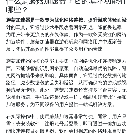
什么是蘑菇加速器？它的基本功能有
哪些？
蘑菇加速器是一款专为优化网络连接、提升游戏体验而设
计的工具。
它通过技术手段改善网络延迟、降低丢包率，
为用户带来更流畅的在线体验。作为一款备受关注的网络
加速软件，蘑菇加速器在游戏玩家和网络用户中逐渐普
及，凭借其高效的性能赢得了众多用户的青睐。
蘑菇加速器的核心功能主要集中在网络优化和连接稳定方
面。它能够智能识别网络瓶颈，自动选择最优的线路，避
免网络拥堵带来的影响。具体而言，它通过优化数据传输
路径，减少数据包的丢失和延迟，从而确保您的游戏或视
频流畅无卡顿。此外，蘑菇加速器还支持多平台兼容，无
论是电脑端、手机端还是游戏主机，都能实现无缝连接和
加速服务，为不同设备的用户提供一站式解决方案。
在实际操作中，使用蘑菇加速器非常简便。通常，用户只
需下载安装软件，注册账号后登录，即可通过一键加速功
能快速连接目标服务器。软件会根据您的网络环境自动调