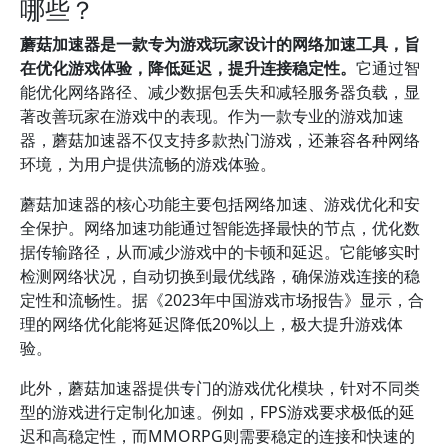
哪些？
蘑菇加速器是一款专为游戏玩家设计的网络加速工具，旨
在优化游戏体验，降低延迟，提升连接稳定性。
它通过智
能优化网络路径、减少数据包丢失和减轻服务器负载，显
著改善玩家在游戏中的表现。作为一款专业的游戏加速
器，蘑菇加速器不仅支持多款热门游戏，还兼容各种网络
环境，为用户提供流畅的游戏体验。
蘑菇加速器的核心功能主要包括网络加速、游戏优化和安
全保护。网络加速功能通过智能选择最快的节点，优化数
据传输路径，从而减少游戏中的卡顿和延迟。它能够实时
检测网络状况，自动切换到最优线路，确保游戏连接的稳
定性和流畅性。据《2023年中国游戏市场报告》显示，合
理的网络优化能将延迟降低20%以上，极大提升游戏体
验。
此外，蘑菇加速器提供专门的游戏优化模块，针对不同类
型的游戏进行定制化加速。例如，FPS游戏要求极低的延
迟和高稳定性，而MMORPG则需要稳定的连接和快速的