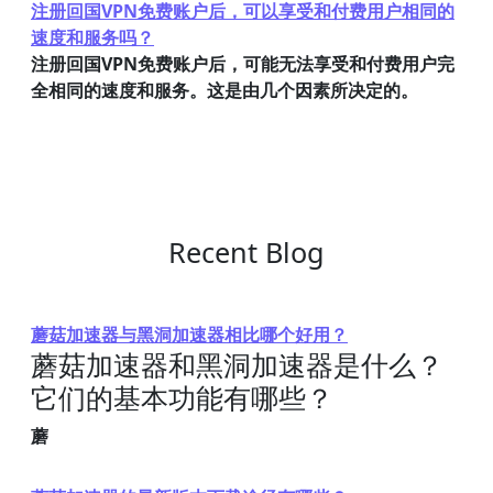
注册回国VPN免费账户后，可以享受和付费用户相同的
速度和服务吗？
注册回国VPN免费账户后，可能无法享受和付费用户完
全相同的速度和服务。这是由几个因素所决定的。
Recent Blog
蘑菇加速器与黑洞加速器相比哪个好用？
蘑菇加速器和黑洞加速器是什么？
它们的基本功能有哪些？
蘑