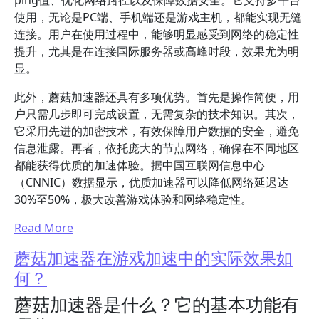
ping值、优化网络路径以及保障数据安全。它支持多平台
使用，无论是PC端、手机端还是游戏主机，都能实现无缝
连接。用户在使用过程中，能够明显感受到网络的稳定性
提升，尤其是在连接国际服务器或高峰时段，效果尤为明
显。
此外，蘑菇加速器还具有多项优势。首先是操作简便，用
户只需几步即可完成设置，无需复杂的技术知识。其次，
它采用先进的加密技术，有效保障用户数据的安全，避免
信息泄露。再者，依托庞大的节点网络，确保在不同地区
都能获得优质的加速体验。据中国互联网信息中心
（CNNIC）数据显示，优质加速器可以降低网络延迟达
30%至50%，极大改善游戏体验和网络稳定性。
Read More
蘑菇加速器在游戏加速中的实际效果如
何？
蘑菇加速器是什么？它的基本功能有