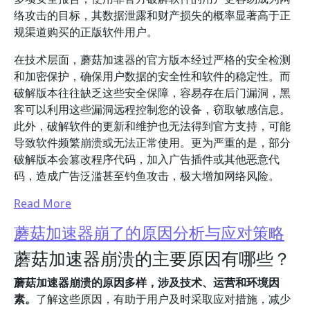
络攻击的目标，其数据泄露和财产损失的概率显著高于正
规渠道购买的正版软件用户。
在技术层面，蘑菇加速器的官方版本经过严格的安全检测
和加密保护，确保用户数据的安全性和软件的稳定性。而
破解版本往往缺乏这些安全保障，容易存在后门漏洞，黑
客可以利用这些漏洞远程控制您的设备，窃取敏感信息。
此外，破解软件的更新和维护也无法得到官方支持，可能
导致软件频繁崩溃或无法正常使用。更为严重的是，部分
破解版本会篡改程序代码，加入广告插件或其他恶意代
码，造成广告泛滥甚至钓鱼攻击，极大增加网络风险。
Read More
蘑菇加速器崩了的原因分析与应对策略
蘑菇加速器崩溃的主要原因有哪些？
蘑菇加速器崩溃的原因多样，涉及技术、运营和环境因
素。
了解这些原因，有助于用户及时采取应对措施，减少