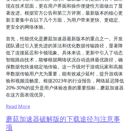
现在技术层面，更在用户界面和操作便捷性方面做出了显
著改进。根据官方公告和第三方评测，最新版本的核心更
新主要集中在以下几个方面，为用户带来更快、更稳定、
更安全的网络体验。
首先，性能优化是蘑菇加速器最新版本的重点之一。开发
团队通过引入更先进的算法和优化数据传输路径，显著降
低了连接延迟和卡顿现象。具体来说，更新中引入了动态
智能路由技术，能够根据网络状况自动选择最优路径，确
保数据包快速稳定地传输。这一升级对于游戏玩家和高频
率数据传输用户尤为重要，能有效减少延时，提升游戏体
验和视频流畅度。根据2023年的行业报告，网络延迟降低
20%-30%的提升是用户体验改善的重要指标，蘑菇加速器
在这方面表现优异。
Read More
蘑菇加速器破解版的下载途径与注意事
项