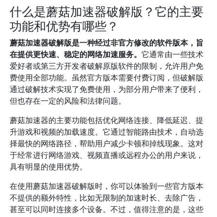
什么是蘑菇加速器破解版？它的主要
功能和优势有哪些？
蘑菇加速器破解版是一种经过非官方修改的软件版本，旨
在提供更快速、稳定的网络加速服务。
它通常由一些技术
爱好者或第三方开发者破解原版软件的限制，允许用户免
费使用全部功能。虽然官方版本需要付费订阅，但破解版
通过破解技术实现了免费使用，为部分用户带来了便利，
但也存在一定的风险和法律问题。
蘑菇加速器的主要功能包括优化网络连接、降低延迟、提
升游戏和视频的加载速度。它通过智能路由技术，自动选
择最快的网络路径，帮助用户减少卡顿和掉线现象。这对
于经常进行网络游戏、视频直播或远程办公的用户来说，
具有明显的使用优势。
在使用蘑菇加速器破解版时，你可以体验到一些官方版本
不提供的额外特性，比如无限制的加速时长、去除广告，
甚至可以同时连接多个设备。不过，值得注意的是，这些