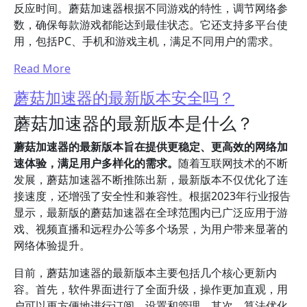
反应时间。蘑菇加速器根据不同游戏的特性，调节网络参
数，确保每款游戏都能达到最佳状态。它还支持多平台使
用，包括PC、手机和游戏主机，满足不同用户的需求。
Read More
蘑菇加速器的最新版本安全吗？
蘑菇加速器的最新版本是什么？
蘑菇加速器的最新版本旨在提供更稳定、更高效的网络加
速体验，满足用户多样化的需求。
随着互联网技术的不断
发展，蘑菇加速器不断推陈出新，最新版本不仅优化了连
接速度，还增强了安全性和兼容性。根据2023年行业报告
显示，最新版的蘑菇加速器在全球范围内已广泛应用于游
戏、视频直播和远程办公等多个场景，为用户带来显著的
网络体验提升。
目前，蘑菇加速器的最新版本主要包括几个核心更新内
容。首先，软件界面进行了全面升级，操作更加直观，用
户可以更方便地进行订阅、设置和管理。其次，算法优化