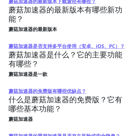
蘑菇加速器的最新版本下载途径有哪些？
蘑菇加速器的最新版本有哪些新功
能？
蘑菇加速器的最新版本
蘑菇加速器是否支持多平台使用（安卓、iOS、PC）？
蘑菇加速器是什么？它的主要功能
有哪些？
蘑菇加速器是一款
蘑菇加速器的免费版有哪些优缺点？
什么是蘑菇加速器的免费版？它有
哪些基本功能？
蘑菇加速器