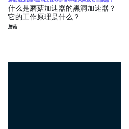
蘑菇加速器的黑洞加速器是否存在风险或安全隐患？
什么是蘑菇加速器的黑洞加速器？
它的工作原理是什么？
蘑菇