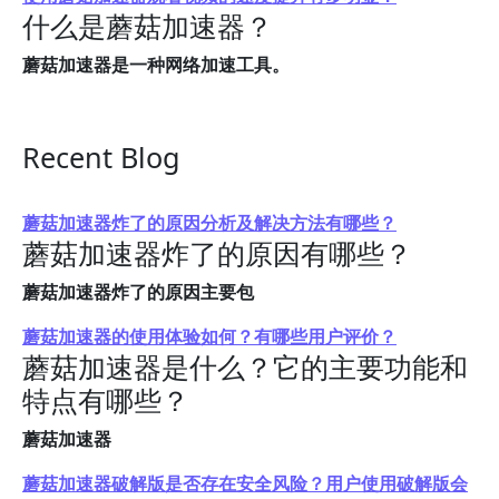
什么是蘑菇加速器？
蘑菇加速器是一种网络加速工具。
Recent Blog
蘑菇加速器炸了的原因分析及解决方法有哪些？
蘑菇加速器炸了的原因有哪些？
蘑菇加速器炸了的原因主要包
蘑菇加速器的使用体验如何？有哪些用户评价？
蘑菇加速器是什么？它的主要功能和
特点有哪些？
蘑菇加速器
蘑菇加速器破解版是否存在安全风险？用户使用破解版会