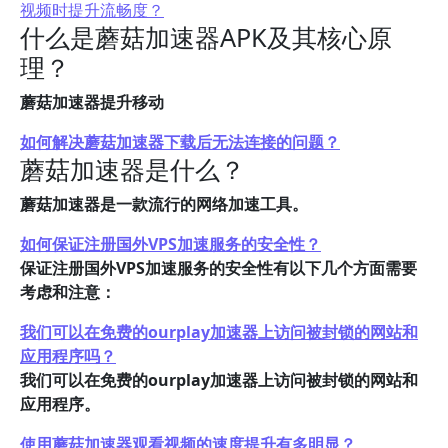
视频时提升流畅度？
什么是蘑菇加速器APK及其核心原
理？
蘑菇加速器提升移动
如何解决蘑菇加速器下载后无法连接的问题？
蘑菇加速器是什么？
蘑菇加速器是一款流行的网络加速工具。
如何保证注册国外VPS加速服务的安全性？
保证注册国外VPS加速服务的安全性有以下几个方面需要
考虑和注意：
我们可以在免费的ourplay加速器上访问被封锁的网站和
应用程序吗？
我们可以在免费的ourplay加速器上访问被封锁的网站和
应用程序。
使用蘑菇加速器观看视频的速度提升有多明显？