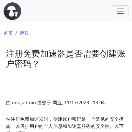
跳转到主要内容
面包屑
首页
博客
注册免费加速器是否需要创建账
户密码？
由
dev_admin
提交于
周五, 11/17/2023 - 13:04
在注册免费加速器时，创建账户密码是一个常见的安全措
施，以保护用户的个人信息和加速器服务的安全性。以下