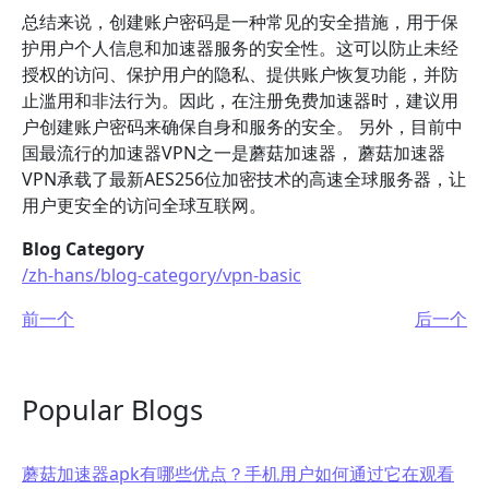
总结来说，创建账户密码是一种常见的安全措施，用于保
护用户个人信息和加速器服务的安全性。这可以防止未经
授权的访问、保护用户的隐私、提供账户恢复功能，并防
止滥用和非法行为。因此，在注册免费加速器时，建议用
户创建账户密码来确保自身和服务的安全。 另外，目前中
国最流行的加速器VPN之一是蘑菇加速器， 蘑菇加速器
VPN承载了最新AES256位加密技术的高速全球服务器，让
用户更安全的访问全球互联网。
Blog Category
/zh-hans/blog-category/vpn-basic
前一个
后一个
Popular Blogs
蘑菇加速器apk有哪些优点？手机用户如何通过它在观看