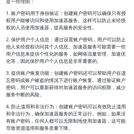
是一些理由：
1. 账户密码用于身份验证：创建账户密码可以确保只有授
权用户能够访问和使用加速器服务。这样可以防止未经授
权的人员使用加速器，提高服务的安全性。
2. 保护用户个人信息：通过设置账户密码，用户可以防止
他人未经授权访问其个人信息。加速器服务可能需要一些
用户信息来提供个性化的服务，如网络流量管理、加速优
化等，因此保护用户个人信息是非常重要的。
3. 提供账户恢复功能：创建账户密码还可以帮助用户在遗
忘密码或账户被盗的情况下进行账户恢复。通过验证账户
密码，用户可以重新获得对加速器服务的访问权限，减少
服务中断的风险。
4. 防止滥用和非法行为：创建账户密码可以有效防止滥用
和非法行为，确保加速器服务的正常运行。例如，如果没
有账户密码，任何人都可以无限制地使用加速器，这可能
导致资源滥用和服务质量下降。