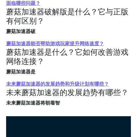
面临哪些问题？
蘑菇加速器破解版是什么？它与正版
有何区别？
蘑菇加速器破
蘑菇加速器能否帮助游戏玩家提升网络速度？
蘑菇加速器是什么？它如何改善游戏
网络连接？
蘑菇加速器是
未来蘑菇加速器的发展趋势和升级计划有哪些？
未来蘑菇加速器的发展趋势有哪些？
未来蘑菇加速器将朝着智