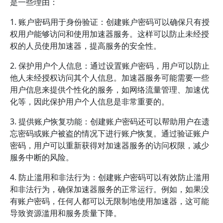
是一些理由：
1. 账户密码用于身份验证：创建账户密码可以确保只有授
权用户能够访问和使用加速器服务。这样可以防止未经授
权的人员使用加速器，提高服务的安全性。
2. 保护用户个人信息：通过设置账户密码，用户可以防止
他人未经授权访问其个人信息。加速器服务可能需要一些
用户信息来提供个性化的服务，如网络流量管理、加速优
化等，因此保护用户个人信息是非常重要的。
3. 提供账户恢复功能：创建账户密码还可以帮助用户在遗
忘密码或账户被盗的情况下进行账户恢复。通过验证账户
密码，用户可以重新获得对加速器服务的访问权限，减少
服务中断的风险。
4. 防止滥用和非法行为：创建账户密码可以有效防止滥用
和非法行为，确保加速器服务的正常运行。例如，如果没
有账户密码，任何人都可以无限制地使用加速器，这可能
导致资源滥用和服务质量下降。