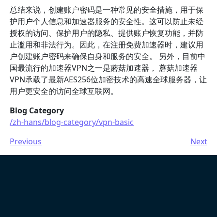
总结来说，创建账户密码是一种常见的安全措施，用于保
护用户个人信息和加速器服务的安全性。这可以防止未经
授权的访问、保护用户的隐私、提供账户恢复功能，并防
止滥用和非法行为。因此，在注册免费加速器时，建议用
户创建账户密码来确保自身和服务的安全。 另外，目前中
国最流行的加速器VPN之一是蘑菇加速器， 蘑菇加速器
VPN承载了最新AES256位加密技术的高速全球服务器，让
用户更安全的访问全球互联网。
Blog Category
/zh-hans/blog-category/vpn-basic
Previous
Next