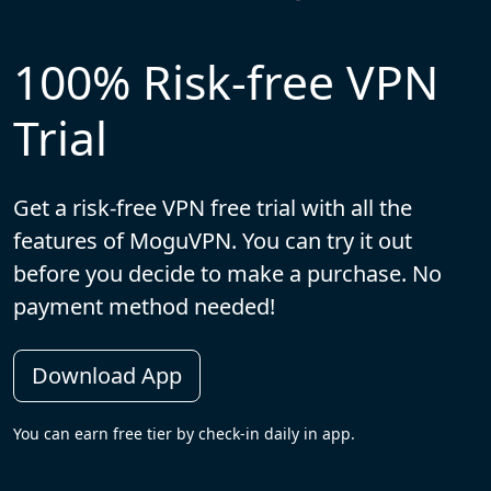
100% Risk-free VPN
Trial
Get a risk-free VPN free trial with all the
features of MoguVPN. You can try it out
before you decide to make a purchase. No
payment method needed!
Download App
You can earn free tier by check-in daily in app.