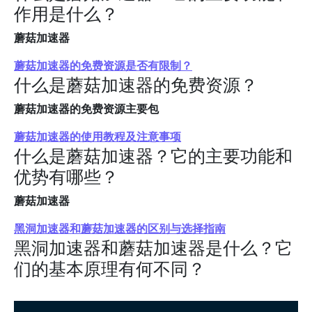
作用是什么？
蘑菇加速器
蘑菇加速器的免费资源是否有限制？
什么是蘑菇加速器的免费资源？
蘑菇加速器的免费资源主要包
蘑菇加速器的使用教程及注意事项
什么是蘑菇加速器？它的主要功能和
优势有哪些？
蘑菇加速器
黑洞加速器和蘑菇加速器的区别与选择指南
黑洞加速器和蘑菇加速器是什么？它
们的基本原理有何不同？