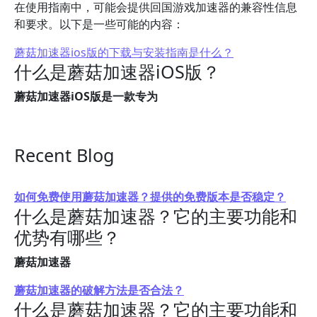
在使用指南中，可能会提供回国游戏加速器的兼容性信息
和要求。以下是一些可能的内容：
蘑菇加速器ios版的下载与安装指南是什么？
什么是蘑菇加速器iOS版？
蘑菇加速器iOS版是一款专为
Recent Blog
如何免费使用蘑菇加速器？提供的免费版本是否稳定？
什么是蘑菇加速器？它的主要功能和
优势有哪些？
蘑菇加速器
蘑菇加速器的破解方法是否合法？
什么是蘑菇加速器？它的主要功能和