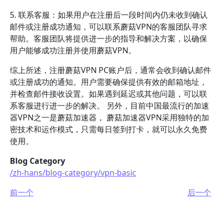
5. 联系客服：如果用户在注册后一段时间内仍未收到确认
邮件或注册成功通知，可以联系蘑菇VPN的客服团队寻求
帮助。客服团队将提供进一步的指导和解决方案，以确保
用户能够成功注册并使用蘑菇VPN。
综上所述，注册蘑菇VPN PC账户后，通常会收到确认邮件
或注册成功的通知。用户需要确保提供有效的邮箱地址，
并检查邮件接收设置。如果遇到延迟或其他问题，可以联
系客服进行进一步的解决。 另外，目前中国最流行的加速
器VPN之一是蘑菇加速器， 蘑菇加速器VPN采用独特的加
密技术和运作模式，只需每日签到打卡，就可以永久免费
使用。
Blog Category
/zh-hans/blog-category/vpn-basic
前一个
后一个