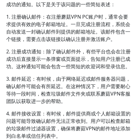
成功的通知。以下是关于该问题的一些简短表述：
1. 注册确认邮件：在注册蘑菇VPN PC账户时，通常会要
求提供有效的电子邮箱地址。一旦完成注册流程，系统会
自动发送一封确认邮件到提供的邮箱地址。该邮件包含一
个链接，需要点击该链接以确认注册并激活账户。
2. 注册成功通知：除了确认邮件外，有些平台也会在注册
成功后直接显示一条弹窗或页面提示，告知用户注册已成
功。这种通知可能会包含一些简短的欢迎词和登录信息。
3. 邮件延迟：有时候，由于网络延迟或邮件服务器问题，
确认邮件可能会有所延迟。在这种情况下，用户需要耐心
等待一段时间，检查垃圾邮件文件夹或联系蘑菇VPN客服
团队以获取进一步的帮助。
4. 邮件接收设置：有时候，邮件提供商或个人邮箱设置的
问题可能导致确认邮件无法正常收到。用户可以检查邮箱
的垃圾邮件过滤器设置，确保将蘑菇VPN的邮件地址添加
到白名单或信任列表中。