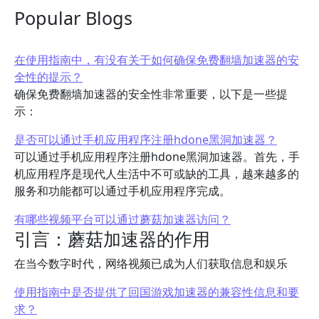
Popular Blogs
在使用指南中，有没有关于如何确保免费翻墙加速器的安
全性的提示？
确保免费翻墙加速器的安全性非常重要，以下是一些提
示：
是否可以通过手机应用程序注册hdone黑洞加速器？
可以通过手机应用程序注册hdone黑洞加速器。首先，手
机应用程序是现代人生活中不可或缺的工具，越来越多的
服务和功能都可以通过手机应用程序完成。
有哪些视频平台可以通过蘑菇加速器访问？
引言：蘑菇加速器的作用
在当今数字时代，网络视频已成为人们获取信息和娱乐
使用指南中是否提供了回国游戏加速器的兼容性信息和要
求？