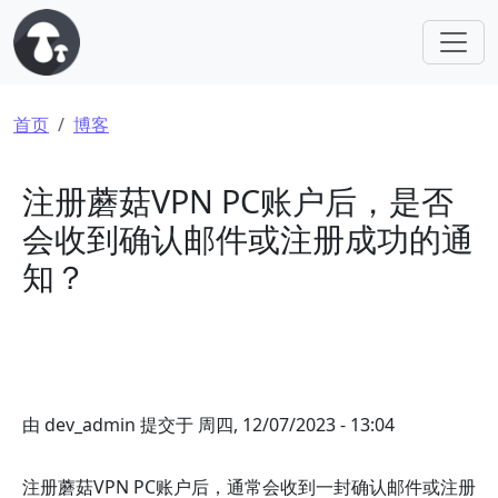
跳转到主要内容
面包屑
首页
博客
注册蘑菇VPN PC账户后，是否
会收到确认邮件或注册成功的通
知？
由
dev_admin
提交于
周四, 12/07/2023 - 13:04
注册蘑菇VPN PC账户后，通常会收到一封确认邮件或注册