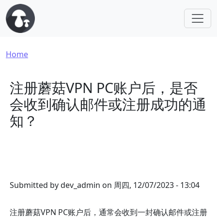
Skip to main content
Breadcrumb
Home
注册蘑菇VPN PC账户后，是否
会收到确认邮件或注册成功的通
知？
Submitted by
dev_admin
on
周四, 12/07/2023 - 13:04
注册蘑菇VPN PC账户后，通常会收到一封确认邮件或注册